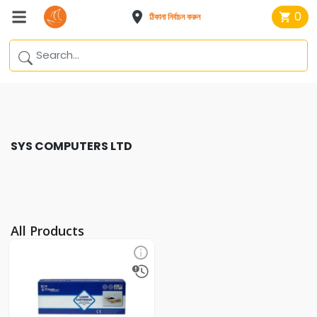
0
ঠিকানা নির্বাচন করুন
SYS COMPUTERS LTD
All Products