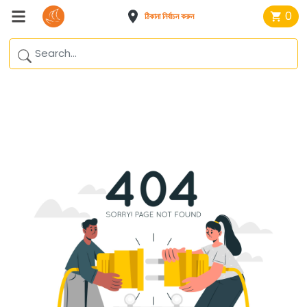
0
ঠিকানা নির্বাচন করুন