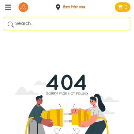
0
ঠিকানা নির্বাচন করুন