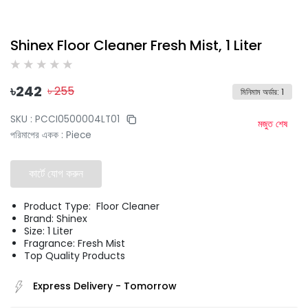
Shinex Floor Cleaner Fresh Mist, 1 Liter
৳
242
৳
255
মিনিমাম অর্ডার
:
1
SKU :
PCCI0500004LT01
মজুত শেষ
পরিমাপের একক
:
Piece
কার্টে যোগ করুন
Product Type: Floor Cleaner
Brand: Shinex
Size: 1 Liter
Fragrance: Fresh Mist
Top Quality Products
Express Delivery
-
Tomorrow