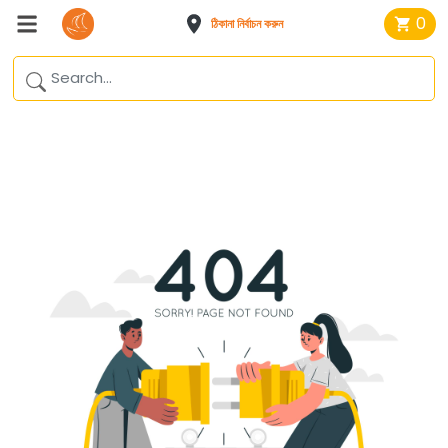
0
ঠিকানা নির্বাচন করুন