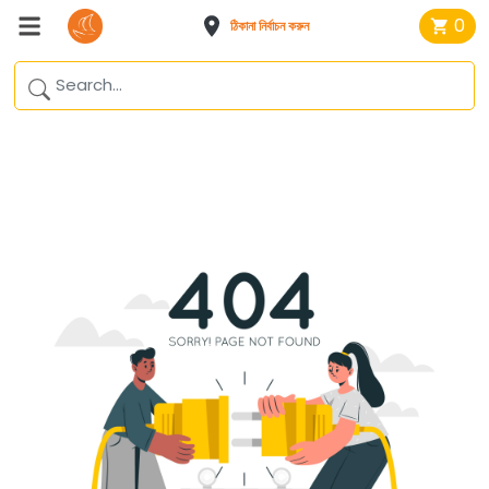
0
ঠিকানা নির্বাচন করুন