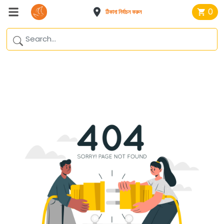
0
ঠিকানা নির্বাচন করুন