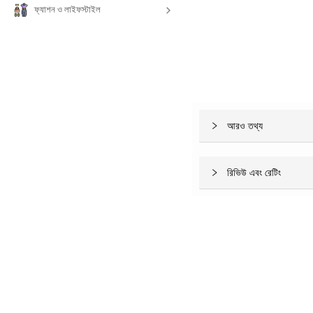
ফ্যাশন ও লাইফস্টাইল
আরও তথ্য
রিভিউ এবং রেটিং