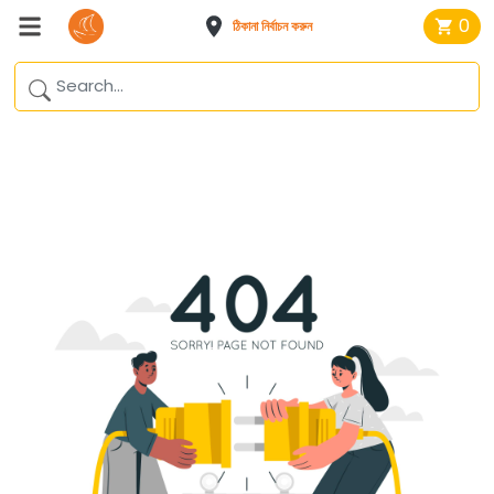
0
ঠিকানা নির্বাচন করুন