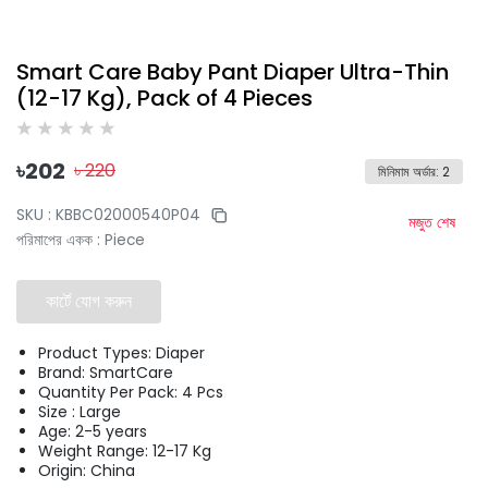
Smart Care Baby Pant Diaper Ultra-Thin
(12-17 Kg), Pack of 4 Pieces
৳
202
৳
220
মিনিমাম অর্ডার
:
2
SKU :
KBBC02000540P04
মজুত শেষ
পরিমাপের একক
:
Piece
কার্টে যোগ করুন
Product Types: Diaper
Brand: SmartCare
Quantity Per Pack: 4 Pcs
Size : Large
Age: 2-5 years
Weight Range: 12-17 Kg
Origin: China