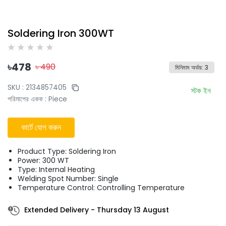
Soldering Iron 300WT
৳
478
৳
490
মিনিমাম অর্ডার
:
3
SKU :
2134857405
স্টক ইন
পরিমাপের একক
:
Piece
কার্টে যোগ করুন
Product Type: Soldering Iron
Power: 300 WT
Type: Internal Heating
Welding Spot Number: Single
Temperature Control: Controlling Temperature
Extended Delivery
-
Thursday 13 August