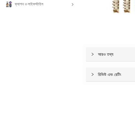
ফ্যাশন ও লাইফস্টাইল
আরও তথ্য
রিভিউ এবং রেটিং