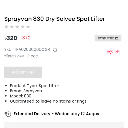
Sprayvan 830 Dry Solvee Spot Lifter
৳
320
৳
370
মিনিমাম অর্ডার
:
12
SKU :
IIPA02000060CGR
মজুত শেষ
পরিমাপের একক
:
Piece
কার্টে যোগ করুন
Product Type: Spot Lifter
Brand: Sprayvan
Model: 830
Guaranteed to leave no stains or rings.
Extended Delivery
-
Wednesday 12 August