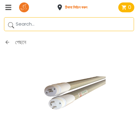
0
ঠিকানা নির্বাচন করুন
পেছনে