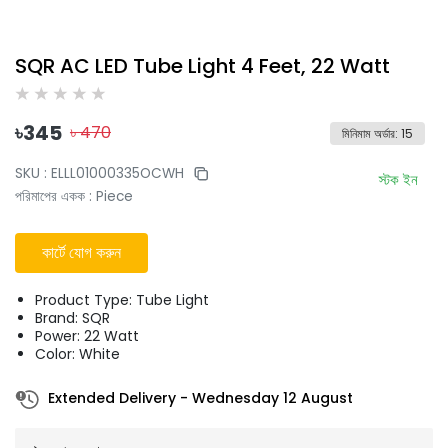
SQR AC LED Tube Light 4 Feet, 22 Watt
৳
345
৳
470
মিনিমাম অর্ডার
:
15
SKU :
ELLL01000335OCWH
স্টক ইন
পরিমাপের একক
:
Piece
কার্টে যোগ করুন
Product Type: Tube Light
Brand: SQR
Power: 22 Watt
Color: White
Extended Delivery
-
Wednesday 12 August