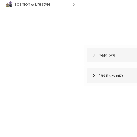
Fashion & Lifestyle
আরও তথ্য
রিভিউ এবং রেটিং