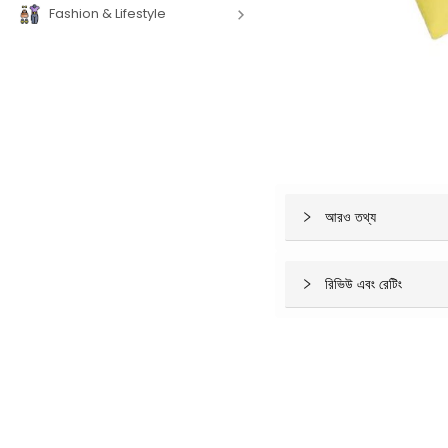
Fashion & Lifestyle
আরও তথ্য
রিভিউ এবং রেটিং