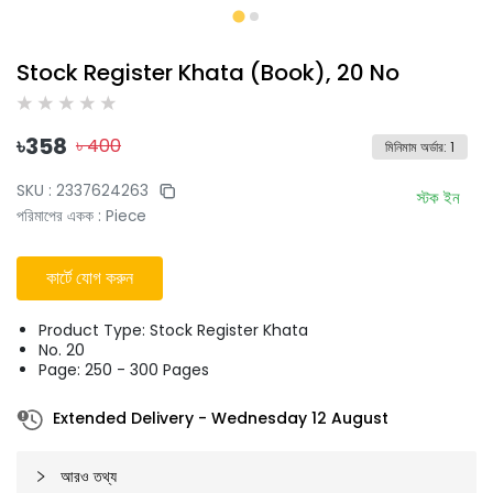
Stock Register Khata (Book), 20 No
৳
358
৳
400
মিনিমাম অর্ডার
:
1
SKU :
2337624263
স্টক ইন
পরিমাপের একক
:
Piece
কার্টে যোগ করুন
Product Type: Stock Register Khata
No. 20
Page: 250 - 300 Pages
Extended Delivery
-
Wednesday 12 August
আরও তথ্য