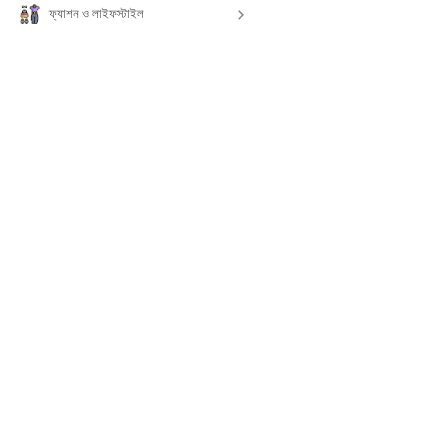
ফ্যাশন ও লাইফস্টাইল