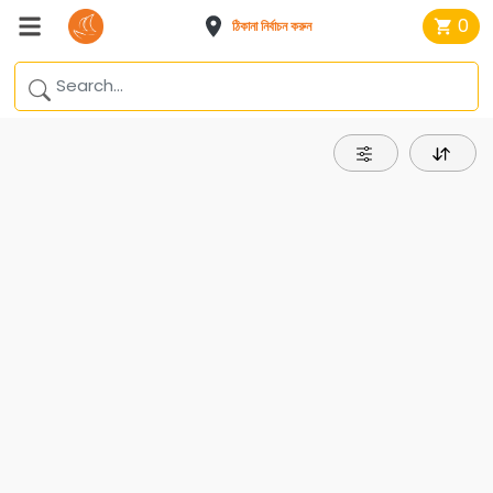
0
ঠিকানা নির্বাচন করুন