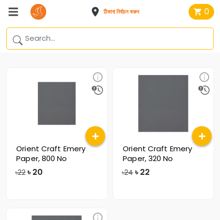
0
ঠিকানা নির্বাচন করুন
Orient Craft Emery
Orient Craft Emery
Paper, 800 No
Paper, 320 No
৳
20
৳
22
৳22
৳24