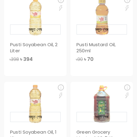
মজুত শেষ
মজুত শেষ
Pusti Soyabean Oil, 2
Pusti Mustard Oil,
Liter
250ml
৳
394
৳
70
৳398
৳90
মজুত শেষ
মজুত শেষ
Pusti Soyabean Oil, 1
Green Grocery