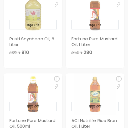
মজুত শেষ
মজুত শেষ
Pusti Soyabean Oil, 5
Fortune Pure Mustard
Liter
Oil, 1 Liter
৳
910
৳
280
৳922
৳350
মজুত শেষ
মজুত শেষ
Fortune Pure Mustard
ACI Nutrilife Rice Bran
Oil, 500ml
Oil, 1 Liter