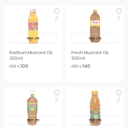
মজুত শেষ
মজুত শেষ
Radhuni Mustard Oil,
Fresh Mustard Oil,
250ml
500ml
৳
100
৳
140
৳105
৳185
মজুত শেষ
মজুত শেষ