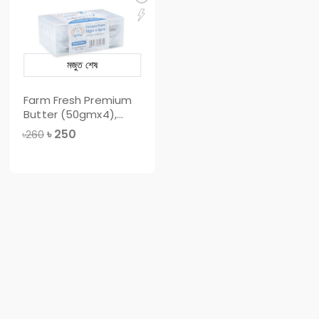
মজুত শেষ
Farm Fresh Premium
Butter (50gmx4),
200gm
৳
250
৳260