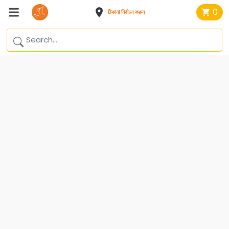
0
ঠিকানা নির্বাচন করুন