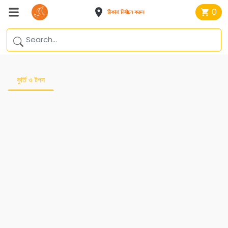
0
ঠিকানা নির্বাচন করুন
কুর্তি ও টপস