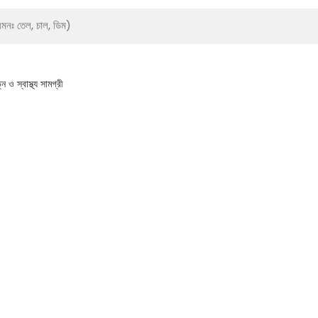
ন ও স্বাস্থ্য সামগ্রী