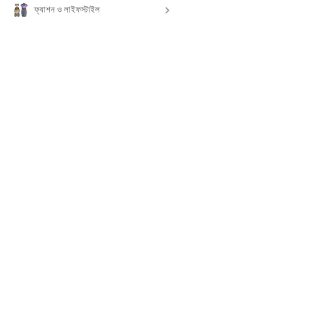
ফ্যাশন ও লাইফস্টাইল