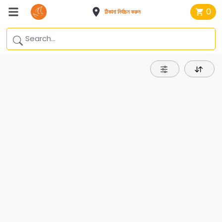
0
ঠিকানা নির্বাচন করুন