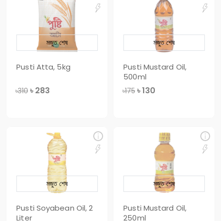
মজুত শেষ
মজুত শেষ
Pusti Atta, 5kg
Pusti Mustard Oil,
500ml
৳
283
৳
130
৳310
৳175
মজুত শেষ
মজুত শেষ
Pusti Soyabean Oil, 2
Pusti Mustard Oil,
Liter
250ml