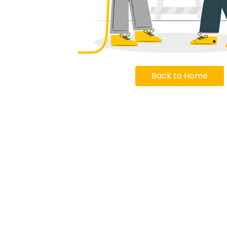
Back to Home