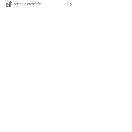
ফ্যাশন ও লাইফস্টাইল