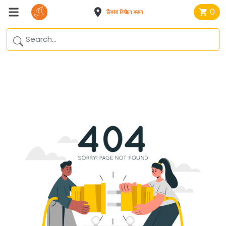
0
ঠিকানা নির্বাচন করুন