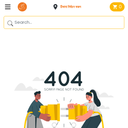
0
ঠিকানা নির্বাচন করুন