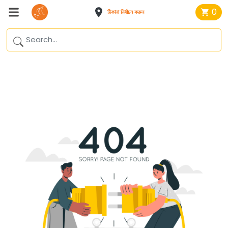
0
ঠিকানা নির্বাচন করুন