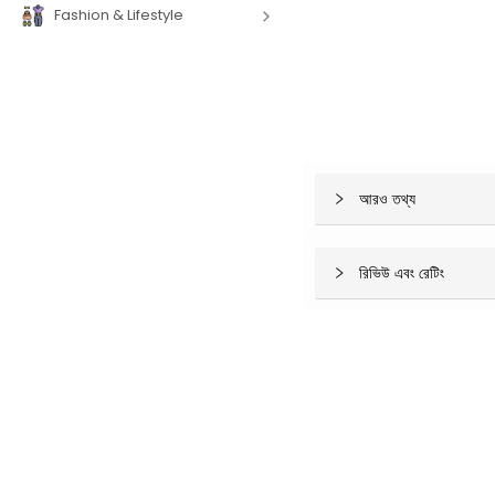
Fashion & Lifestyle
আরও তথ্য
রিভিউ এবং রেটিং