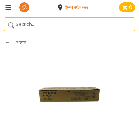
0
ঠিকানা নির্বাচন করুন
পেছনে