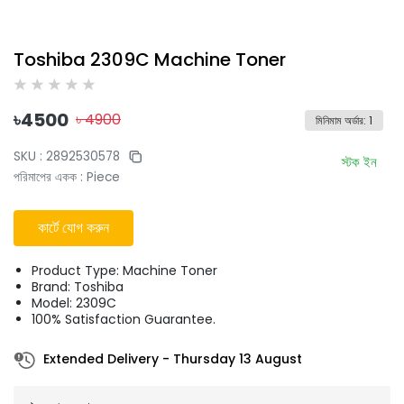
Toshiba 2309C Machine Toner
৳
4500
৳
4900
মিনিমাম অর্ডার
:
1
SKU :
2892530578
স্টক ইন
পরিমাপের একক
:
Piece
কার্টে যোগ করুন
Product Type: Machine Toner
Brand: Toshiba
Model: 2309C
100% Satisfaction Guarantee.
Extended Delivery
-
Thursday 13 August