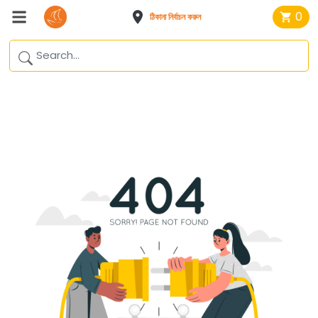
0
ঠিকানা নির্বাচন করুন