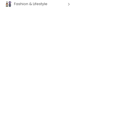
Fashion & Lifestyle