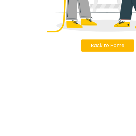
Back to Home