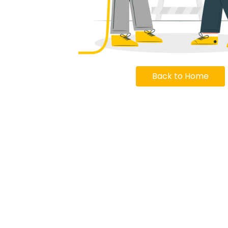
Back to Home