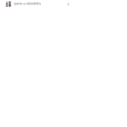
ফ্যাশন ও লাইফস্টাইল