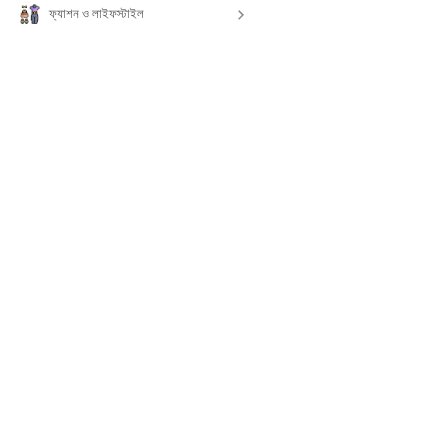
ফ্যাশন ও লাইফস্টাইল