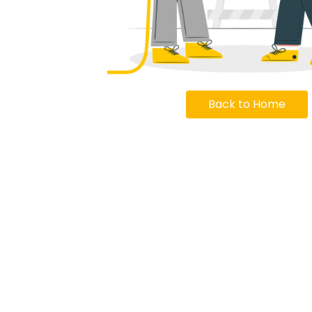
Back to Home