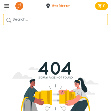
0
ঠিকানা নির্বাচন করুন