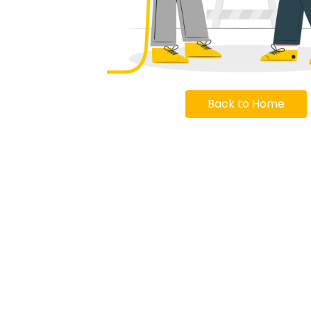
Back to Home