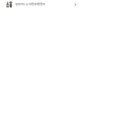
ফ্যাশন ও লাইফস্টাইল